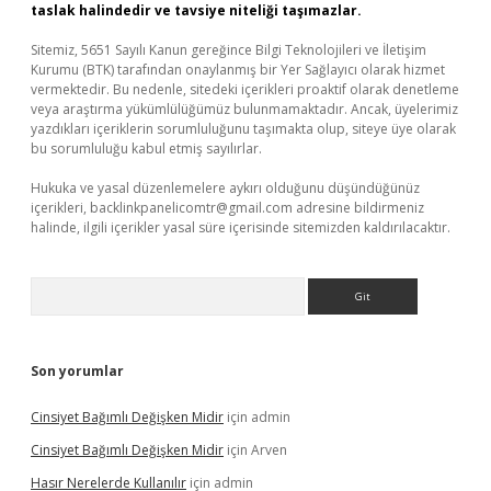
taslak halindedir ve tavsiye niteliği taşımazlar.
Sitemiz, 5651 Sayılı Kanun gereğince Bilgi Teknolojileri ve İletişim
Kurumu (BTK) tarafından onaylanmış bir Yer Sağlayıcı olarak hizmet
vermektedir. Bu nedenle, sitedeki içerikleri proaktif olarak denetleme
veya araştırma yükümlülüğümüz bulunmamaktadır. Ancak, üyelerimiz
yazdıkları içeriklerin sorumluluğunu taşımakta olup, siteye üye olarak
bu sorumluluğu kabul etmiş sayılırlar.
Hukuka ve yasal düzenlemelere aykırı olduğunu düşündüğünüz
içerikleri,
backlinkpanelicomtr@gmail.com
adresine bildirmeniz
halinde, ilgili içerikler yasal süre içerisinde sitemizden kaldırılacaktır.
Arama
Son yorumlar
Cinsiyet Bağımlı Değişken Midir
için
admin
Cinsiyet Bağımlı Değişken Midir
için
Arven
Hasır Nerelerde Kullanılır
için
admin