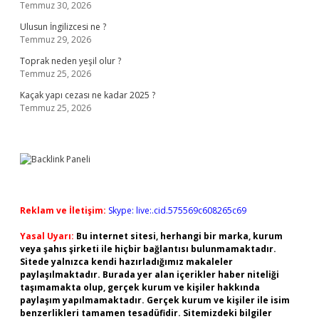
Temmuz 30, 2026
Ulusun İngilizcesi ne ?
Temmuz 29, 2026
Toprak neden yeşil olur ?
Temmuz 25, 2026
Kaçak yapı cezası ne kadar 2025 ?
Temmuz 25, 2026
Reklam ve İletişim:
Skype: live:.cid.575569c608265c69
Yasal Uyarı:
Bu internet sitesi, herhangi bir marka, kurum
veya şahıs şirketi ile hiçbir bağlantısı bulunmamaktadır.
Sitede yalnızca kendi hazırladığımız makaleler
paylaşılmaktadır. Burada yer alan içerikler haber niteliği
taşımamakta olup, gerçek kurum ve kişiler hakkında
paylaşım yapılmamaktadır. Gerçek kurum ve kişiler ile isim
benzerlikleri tamamen tesadüfidir. Sitemizdeki bilgiler