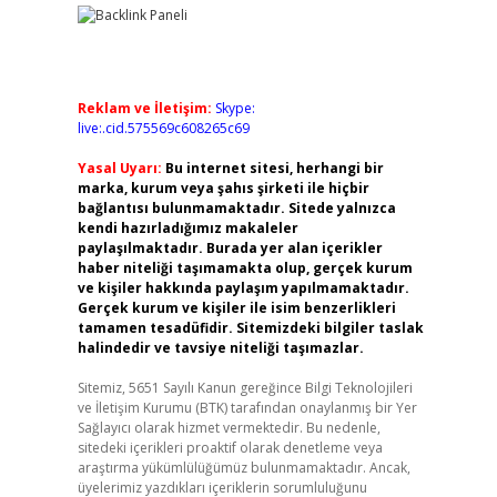
Reklam ve İletişim:
Skype:
live:.cid.575569c608265c69
Yasal Uyarı:
Bu internet sitesi, herhangi bir
marka, kurum veya şahıs şirketi ile hiçbir
bağlantısı bulunmamaktadır. Sitede yalnızca
kendi hazırladığımız makaleler
paylaşılmaktadır. Burada yer alan içerikler
haber niteliği taşımamakta olup, gerçek kurum
ve kişiler hakkında paylaşım yapılmamaktadır.
Gerçek kurum ve kişiler ile isim benzerlikleri
tamamen tesadüfidir. Sitemizdeki bilgiler taslak
halindedir ve tavsiye niteliği taşımazlar.
Sitemiz, 5651 Sayılı Kanun gereğince Bilgi Teknolojileri
ve İletişim Kurumu (BTK) tarafından onaylanmış bir Yer
Sağlayıcı olarak hizmet vermektedir. Bu nedenle,
sitedeki içerikleri proaktif olarak denetleme veya
araştırma yükümlülüğümüz bulunmamaktadır. Ancak,
üyelerimiz yazdıkları içeriklerin sorumluluğunu