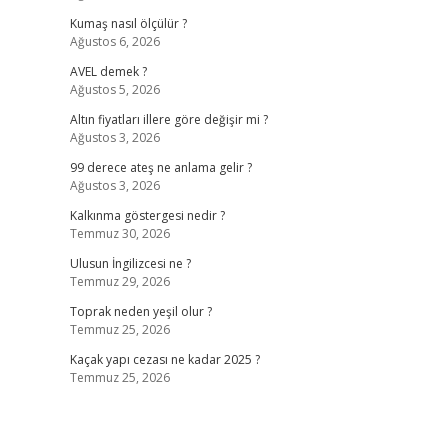
Kumaş nasıl ölçülür ?
Ağustos 6, 2026
AVEL demek ?
Ağustos 5, 2026
Altın fiyatları illere göre değişir mi ?
Ağustos 3, 2026
99 derece ateş ne anlama gelir ?
Ağustos 3, 2026
Kalkınma göstergesi nedir ?
Temmuz 30, 2026
Ulusun İngilizcesi ne ?
Temmuz 29, 2026
Toprak neden yeşil olur ?
Temmuz 25, 2026
Kaçak yapı cezası ne kadar 2025 ?
Temmuz 25, 2026