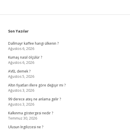
Sidebar
Son Yazılar
Dallmayr kaffee hangi ülkenin ?
Ağustos 6, 2026
Kumaş nasıl ölçülür ?
Ağustos 6, 2026
AVEL demek ?
Ağustos 5, 2026
Altın fiyatları illere göre değişir mi ?
Ağustos 3, 2026
99 derece ateş ne anlama gelir ?
Ağustos 3, 2026
Kalkınma göstergesi nedir ?
Temmuz 30, 2026
Ulusun İngilizcesi ne ?