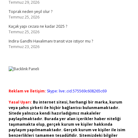
Temmuz 29, 2026
Toprak neden yeşil olur ?
Temmuz 25, 2026
Kaçak yapı cezası ne kadar 2025 ?
Temmuz 25, 2026
Indira Gandhi Havalimanı transit vize istiyor mu ?
Temmuz 23, 2026
Reklam ve İletişim:
Skype: live:.cid.575569c608265c69
Yasal Uyarı:
Bu internet sitesi, herhangi bir marka, kurum
veya şahıs şirketi ile hiçbir bağlantısı bulunmamaktadır.
Sitede yalnızca kendi hazırladığımız makaleler
paylaşılmaktadır. Burada yer alan içerikler haber niteliği
taşımamakta olup, gerçek kurum ve kişiler hakkında
paylaşım yapılmamaktadır. Gerçek kurum ve kişiler ile isim
benzerlikleri tamamen tesadüfidir. Sitemizdeki bilgiler