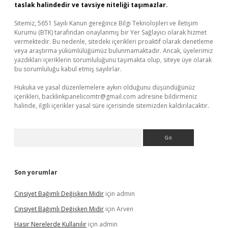
taslak halindedir ve tavsiye niteliği taşımazlar.
Sitemiz, 5651 Sayılı Kanun gereğince Bilgi Teknolojileri ve İletişim
Kurumu (BTK) tarafından onaylanmış bir Yer Sağlayıcı olarak hizmet
vermektedir. Bu nedenle, sitedeki içerikleri proaktif olarak denetleme
veya araştırma yükümlülüğümüz bulunmamaktadır. Ancak, üyelerimiz
yazdıkları içeriklerin sorumluluğunu taşımakta olup, siteye üye olarak
bu sorumluluğu kabul etmiş sayılırlar.
Hukuka ve yasal düzenlemelere aykırı olduğunu düşündüğünüz
içerikleri,
backlinkpanelicomtr@gmail.com
adresine bildirmeniz
halinde, ilgili içerikler yasal süre içerisinde sitemizden kaldırılacaktır.
Arama
Son yorumlar
Cinsiyet Bağımlı Değişken Midir
için
admin
Cinsiyet Bağımlı Değişken Midir
için
Arven
Hasır Nerelerde Kullanılır
için
admin