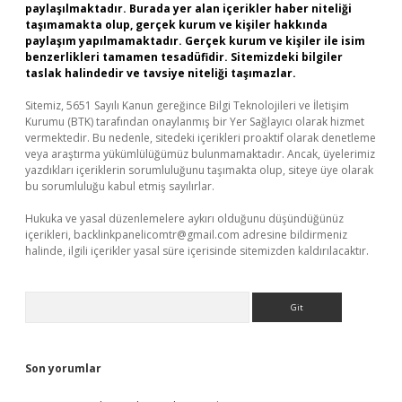
paylaşılmaktadır. Burada yer alan içerikler haber niteliği
taşımamakta olup, gerçek kurum ve kişiler hakkında
paylaşım yapılmamaktadır. Gerçek kurum ve kişiler ile isim
benzerlikleri tamamen tesadüfidir. Sitemizdeki bilgiler
taslak halindedir ve tavsiye niteliği taşımazlar.
Sitemiz, 5651 Sayılı Kanun gereğince Bilgi Teknolojileri ve İletişim
Kurumu (BTK) tarafından onaylanmış bir Yer Sağlayıcı olarak hizmet
vermektedir. Bu nedenle, sitedeki içerikleri proaktif olarak denetleme
veya araştırma yükümlülüğümüz bulunmamaktadır. Ancak, üyelerimiz
yazdıkları içeriklerin sorumluluğunu taşımakta olup, siteye üye olarak
bu sorumluluğu kabul etmiş sayılırlar.
Hukuka ve yasal düzenlemelere aykırı olduğunu düşündüğünüz
içerikleri,
backlinkpanelicomtr@gmail.com
adresine bildirmeniz
halinde, ilgili içerikler yasal süre içerisinde sitemizden kaldırılacaktır.
Arama
Son yorumlar