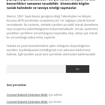
benzerlikleri tamamen tesadüfidir. Sitemizdeki bilgiler
taslak halindedir ve tavsiye niteliği taşımazlar.
Sitemiz, 5651 Sayılı Kanun gereğince Bilgi Teknolojileri ve İletişim
Kurumu (BTK) tarafından onaylanmış bir Yer Sağlayıcı olarak hizmet
vermektedir. Bu nedenle, sitedeki içerikleri proaktif olarak denetleme
veya araştırma yükümlülüğümüz bulunmamaktadır. Ancak, üyelerimiz
yazdıkları içeriklerin sorumluluğunu taşımakta olup, siteye üye olarak
bu sorumluluğu kabul etmiş sayılırlar.
Hukuka ve yasal düzenlemelere aykırı olduğunu düşündüğünüz
içerikleri,
backlinkpanelicomtr@gmail.com
adresine bildirmeniz
halinde, ilgili içerikler yasal süre içerisinde sitemizden kaldırılacaktır.
Arama
Son yorumlar
Cinsiyet Bağımlı Değişken Midir
için
admin
Cinsiyet Bağımlı Değişken Midir
için
Arven