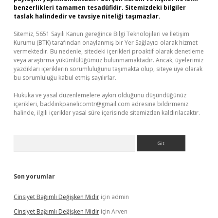
benzerlikleri tamamen tesadüfidir. Sitemizdeki bilgiler
taslak halindedir ve tavsiye niteliği taşımazlar.
Sitemiz, 5651 Sayılı Kanun gereğince Bilgi Teknolojileri ve İletişim
Kurumu (BTK) tarafından onaylanmış bir Yer Sağlayıcı olarak hizmet
vermektedir. Bu nedenle, sitedeki içerikleri proaktif olarak denetleme
veya araştırma yükümlülüğümüz bulunmamaktadır. Ancak, üyelerimiz
yazdıkları içeriklerin sorumluluğunu taşımakta olup, siteye üye olarak
bu sorumluluğu kabul etmiş sayılırlar.
Hukuka ve yasal düzenlemelere aykırı olduğunu düşündüğünüz
içerikleri,
backlinkpanelicomtr@gmail.com
adresine bildirmeniz
halinde, ilgili içerikler yasal süre içerisinde sitemizden kaldırılacaktır.
Arama
Son yorumlar
Cinsiyet Bağımlı Değişken Midir
için
admin
Cinsiyet Bağımlı Değişken Midir
için
Arven