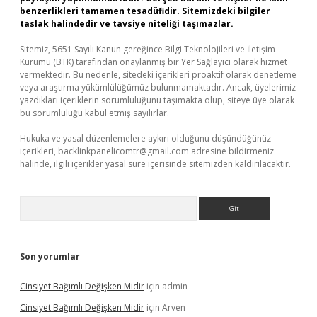
benzerlikleri tamamen tesadüfidir. Sitemizdeki bilgiler
taslak halindedir ve tavsiye niteliği taşımazlar.
Sitemiz, 5651 Sayılı Kanun gereğince Bilgi Teknolojileri ve İletişim
Kurumu (BTK) tarafından onaylanmış bir Yer Sağlayıcı olarak hizmet
vermektedir. Bu nedenle, sitedeki içerikleri proaktif olarak denetleme
veya araştırma yükümlülüğümüz bulunmamaktadır. Ancak, üyelerimiz
yazdıkları içeriklerin sorumluluğunu taşımakta olup, siteye üye olarak
bu sorumluluğu kabul etmiş sayılırlar.
Hukuka ve yasal düzenlemelere aykırı olduğunu düşündüğünüz
içerikleri,
backlinkpanelicomtr@gmail.com
adresine bildirmeniz
halinde, ilgili içerikler yasal süre içerisinde sitemizden kaldırılacaktır.
Arama
Son yorumlar
Cinsiyet Bağımlı Değişken Midir
için
admin
Cinsiyet Bağımlı Değişken Midir
için
Arven