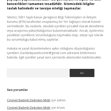
benzerlikleri tamamen tesadüfidir. Sitemizdeki bilgiler
taslak halindedir ve tavsiye niteliği taşımazlar.
Sitemiz, 5651 Sayılı Kanun gereğince Bilgi Teknolojileri ve İletişim
Kurumu (BTK) tarafından onaylanmış bir Yer Sağlayıcı olarak hizmet
vermektedir. Bu nedenle, sitedeki içerikleri proaktif olarak denetleme
veya araştırma yükümlülüğümüz bulunmamaktadır. Ancak, üyelerimiz
yazdıkları içeriklerin sorumluluğunu taşımakta olup, siteye üye olarak
bu sorumluluğu kabul etmiş sayılırlar.
Hukuka ve yasal düzenlemelere aykırı olduğunu düşündüğünüz
içerikleri,
backlinkpanelicomtr@gmail.com
adresine bildirmeniz
halinde, ilgili içerikler yasal süre içerisinde sitemizden kaldırılacaktır.
Arama
Son yorumlar
Cinsiyet Bağımlı Değişken Midir
için
admin
Cinsiyet Bağımlı Değişken Midir
için
Arven