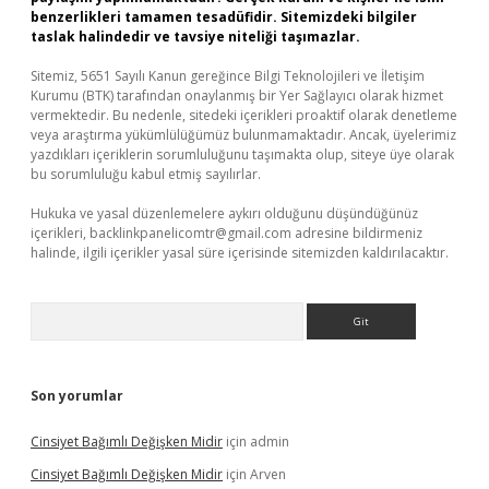
benzerlikleri tamamen tesadüfidir. Sitemizdeki bilgiler
taslak halindedir ve tavsiye niteliği taşımazlar.
Sitemiz, 5651 Sayılı Kanun gereğince Bilgi Teknolojileri ve İletişim
Kurumu (BTK) tarafından onaylanmış bir Yer Sağlayıcı olarak hizmet
vermektedir. Bu nedenle, sitedeki içerikleri proaktif olarak denetleme
veya araştırma yükümlülüğümüz bulunmamaktadır. Ancak, üyelerimiz
yazdıkları içeriklerin sorumluluğunu taşımakta olup, siteye üye olarak
bu sorumluluğu kabul etmiş sayılırlar.
Hukuka ve yasal düzenlemelere aykırı olduğunu düşündüğünüz
içerikleri,
backlinkpanelicomtr@gmail.com
adresine bildirmeniz
halinde, ilgili içerikler yasal süre içerisinde sitemizden kaldırılacaktır.
Arama
Son yorumlar
Cinsiyet Bağımlı Değişken Midir
için
admin
Cinsiyet Bağımlı Değişken Midir
için
Arven