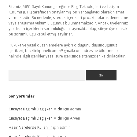
Sitemiz, 5651 Sayılı Kanun gereğince Bilgi Teknolojileri ve İletişim
Kurumu (BTK) tarafından onaylanmış bir Yer Sağlayıcı olarak hizmet
vermektedir. Bu nedenle, sitedeki içerikleri proaktif olarak denetleme
veya araştırma yükümlülüğümüz bulunmamaktadır. Ancak, üyelerimiz
yazdıkları içeriklerin sorumluluğunu taşımakta olup, siteye üye olarak
bu sorumluluğu kabul etmiş sayılırlar.
Hukuka ve yasal düzenlemelere aykırı olduğunu düşündüğünüz
içerikleri,
backlinkpanelicomtr@gmail.com
adresine bildirmeniz
halinde, ilgili içerikler yasal süre içerisinde sitemizden kaldırılacaktır.
Arama
Son yorumlar
Cinsiyet Bağımlı Değişken Midir
için
admin
Cinsiyet Bağımlı Değişken Midir
için
Arven
Hasır Nerelerde Kullanılır
için
admin
Hasır Nerelerde Kullanılır
için
Hakan