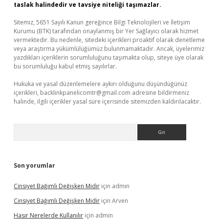
taslak halindedir ve tavsiye niteliği taşımazlar.
Sitemiz, 5651 Sayılı Kanun gereğince Bilgi Teknolojileri ve İletişim
Kurumu (BTK) tarafından onaylanmış bir Yer Sağlayıcı olarak hizmet
vermektedir. Bu nedenle, sitedeki içerikleri proaktif olarak denetleme
veya araştırma yükümlülüğümüz bulunmamaktadır. Ancak, üyelerimiz
yazdıkları içeriklerin sorumluluğunu taşımakta olup, siteye üye olarak
bu sorumluluğu kabul etmiş sayılırlar.
Hukuka ve yasal düzenlemelere aykırı olduğunu düşündüğünüz
içerikleri,
backlinkpanelicomtr@gmail.com
adresine bildirmeniz
halinde, ilgili içerikler yasal süre içerisinde sitemizden kaldırılacaktır.
Arama
Son yorumlar
Cinsiyet Bağımlı Değişken Midir
için
admin
Cinsiyet Bağımlı Değişken Midir
için
Arven
Hasır Nerelerde Kullanılır
için
admin