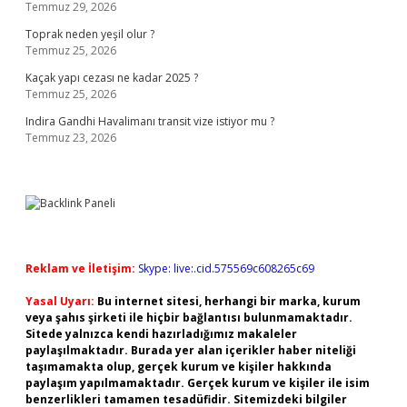
Temmuz 29, 2026
Toprak neden yeşil olur ?
Temmuz 25, 2026
Kaçak yapı cezası ne kadar 2025 ?
Temmuz 25, 2026
Indira Gandhi Havalimanı transit vize istiyor mu ?
Temmuz 23, 2026
Reklam ve İletişim:
Skype: live:.cid.575569c608265c69
Yasal Uyarı:
Bu internet sitesi, herhangi bir marka, kurum
veya şahıs şirketi ile hiçbir bağlantısı bulunmamaktadır.
Sitede yalnızca kendi hazırladığımız makaleler
paylaşılmaktadır. Burada yer alan içerikler haber niteliği
taşımamakta olup, gerçek kurum ve kişiler hakkında
paylaşım yapılmamaktadır. Gerçek kurum ve kişiler ile isim
benzerlikleri tamamen tesadüfidir. Sitemizdeki bilgiler