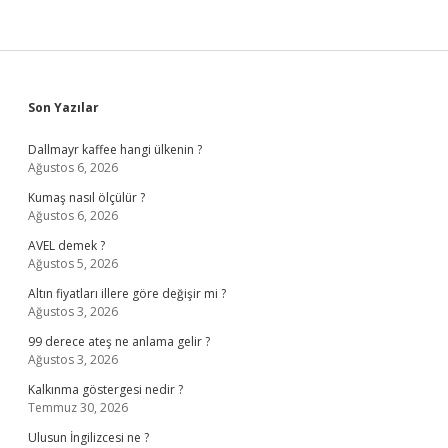
Sidebar
Son Yazılar
Dallmayr kaffee hangi ülkenin ?
Ağustos 6, 2026
Kumaş nasıl ölçülür ?
Ağustos 6, 2026
AVEL demek ?
Ağustos 5, 2026
Altın fiyatları illere göre değişir mi ?
Ağustos 3, 2026
99 derece ateş ne anlama gelir ?
Ağustos 3, 2026
Kalkınma göstergesi nedir ?
Temmuz 30, 2026
Ulusun İngilizcesi ne ?