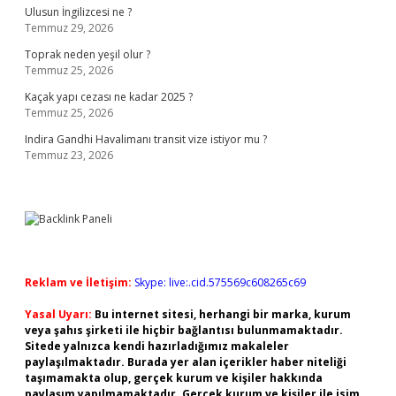
Ulusun İngilizcesi ne ?
Temmuz 29, 2026
Toprak neden yeşil olur ?
Temmuz 25, 2026
Kaçak yapı cezası ne kadar 2025 ?
Temmuz 25, 2026
Indira Gandhi Havalimanı transit vize istiyor mu ?
Temmuz 23, 2026
Reklam ve İletişim:
Skype: live:.cid.575569c608265c69
Yasal Uyarı:
Bu internet sitesi, herhangi bir marka, kurum
veya şahıs şirketi ile hiçbir bağlantısı bulunmamaktadır.
Sitede yalnızca kendi hazırladığımız makaleler
paylaşılmaktadır. Burada yer alan içerikler haber niteliği
taşımamakta olup, gerçek kurum ve kişiler hakkında
paylaşım yapılmamaktadır. Gerçek kurum ve kişiler ile isim