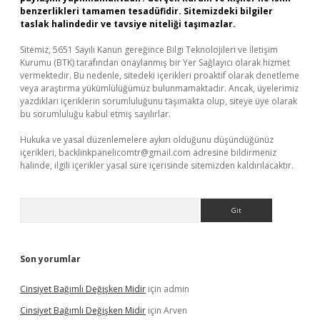
benzerlikleri tamamen tesadüfidir. Sitemizdeki bilgiler
taslak halindedir ve tavsiye niteliği taşımazlar.
Sitemiz, 5651 Sayılı Kanun gereğince Bilgi Teknolojileri ve İletişim
Kurumu (BTK) tarafından onaylanmış bir Yer Sağlayıcı olarak hizmet
vermektedir. Bu nedenle, sitedeki içerikleri proaktif olarak denetleme
veya araştırma yükümlülüğümüz bulunmamaktadır. Ancak, üyelerimiz
yazdıkları içeriklerin sorumluluğunu taşımakta olup, siteye üye olarak
bu sorumluluğu kabul etmiş sayılırlar.
Hukuka ve yasal düzenlemelere aykırı olduğunu düşündüğünüz
içerikleri,
backlinkpanelicomtr@gmail.com
adresine bildirmeniz
halinde, ilgili içerikler yasal süre içerisinde sitemizden kaldırılacaktır.
Arama
Son yorumlar
Cinsiyet Bağımlı Değişken Midir
için
admin
Cinsiyet Bağımlı Değişken Midir
için
Arven