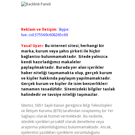
Reklam ve İletişim:
Skype:
live:.cid.575569c608265c69
Yasal Uyarı:
Bu internet sitesi, herhangi bir
marka, kurum veya şahıs şirketi ile hiçbir
bağlantısı bulunmamaktadır. Sitede yalnızca
kendi hazırladığımız makaleler
paylaşılmaktadır. Burada yer alan içerikler
haber niteliği taşımamakta olup, gerçek kurum
ve kişiler hakkında paylaşım yapılmamaktadır.
Gerçek kurum ve kişiler ile isim benzerlikleri
tamamen tesadüfidir. Sitemizdeki bilgiler taslak
halindedir ve tavsiye niteliği taşımazlar.
Sitemiz, 5651 Sayılı Kanun gereğince Bilgi Teknolojileri
ve İletişim Kurumu (BTK) tarafından onaylanmış bir Yer
Sağlayıcı olarak hizmet vermektedir. Bu nedenle,
sitedeki içerikleri proaktif olarak denetleme veya
araştırma yükümlülüğümüz bulunmamaktadır. Ancak,
üyelerimiz yazdıkları içeriklerin sorumluluğunu