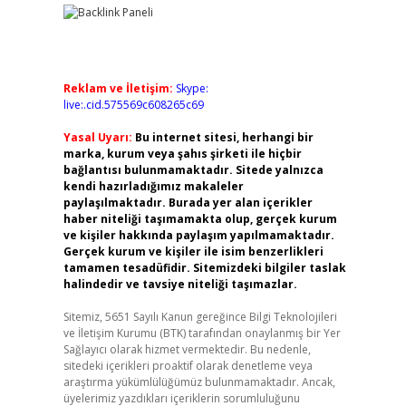
Reklam ve İletişim:
Skype:
live:.cid.575569c608265c69
Yasal Uyarı:
Bu internet sitesi, herhangi bir
marka, kurum veya şahıs şirketi ile hiçbir
bağlantısı bulunmamaktadır. Sitede yalnızca
kendi hazırladığımız makaleler
paylaşılmaktadır. Burada yer alan içerikler
haber niteliği taşımamakta olup, gerçek kurum
ve kişiler hakkında paylaşım yapılmamaktadır.
Gerçek kurum ve kişiler ile isim benzerlikleri
tamamen tesadüfidir. Sitemizdeki bilgiler taslak
halindedir ve tavsiye niteliği taşımazlar.
Sitemiz, 5651 Sayılı Kanun gereğince Bilgi Teknolojileri
ve İletişim Kurumu (BTK) tarafından onaylanmış bir Yer
Sağlayıcı olarak hizmet vermektedir. Bu nedenle,
sitedeki içerikleri proaktif olarak denetleme veya
araştırma yükümlülüğümüz bulunmamaktadır. Ancak,
üyelerimiz yazdıkları içeriklerin sorumluluğunu