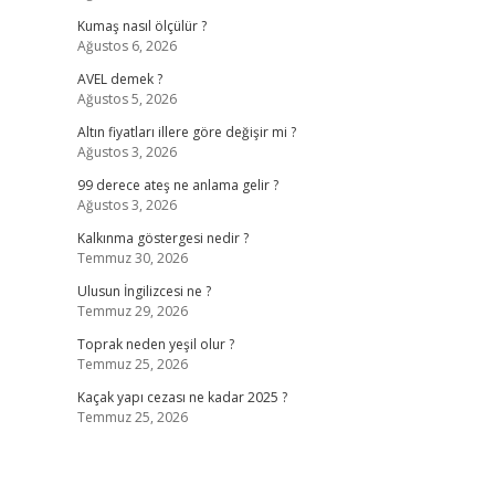
Kumaş nasıl ölçülür ?
Ağustos 6, 2026
AVEL demek ?
Ağustos 5, 2026
Altın fiyatları illere göre değişir mi ?
Ağustos 3, 2026
99 derece ateş ne anlama gelir ?
Ağustos 3, 2026
Kalkınma göstergesi nedir ?
Temmuz 30, 2026
Ulusun İngilizcesi ne ?
Temmuz 29, 2026
Toprak neden yeşil olur ?
Temmuz 25, 2026
Kaçak yapı cezası ne kadar 2025 ?
Temmuz 25, 2026