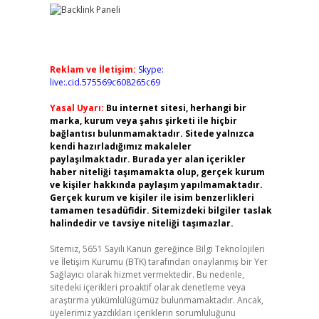
Reklam ve İletişim:
Skype:
live:.cid.575569c608265c69
Yasal Uyarı:
Bu internet sitesi, herhangi bir
marka, kurum veya şahıs şirketi ile hiçbir
bağlantısı bulunmamaktadır. Sitede yalnızca
kendi hazırladığımız makaleler
paylaşılmaktadır. Burada yer alan içerikler
haber niteliği taşımamakta olup, gerçek kurum
ve kişiler hakkında paylaşım yapılmamaktadır.
Gerçek kurum ve kişiler ile isim benzerlikleri
tamamen tesadüfidir. Sitemizdeki bilgiler taslak
halindedir ve tavsiye niteliği taşımazlar.
Sitemiz, 5651 Sayılı Kanun gereğince Bilgi Teknolojileri
ve İletişim Kurumu (BTK) tarafından onaylanmış bir Yer
Sağlayıcı olarak hizmet vermektedir. Bu nedenle,
sitedeki içerikleri proaktif olarak denetleme veya
araştırma yükümlülüğümüz bulunmamaktadır. Ancak,
üyelerimiz yazdıkları içeriklerin sorumluluğunu