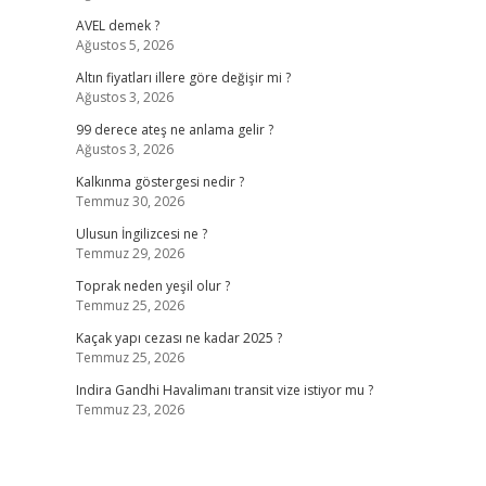
AVEL demek ?
Ağustos 5, 2026
Altın fiyatları illere göre değişir mi ?
Ağustos 3, 2026
99 derece ateş ne anlama gelir ?
Ağustos 3, 2026
Kalkınma göstergesi nedir ?
Temmuz 30, 2026
Ulusun İngilizcesi ne ?
Temmuz 29, 2026
Toprak neden yeşil olur ?
Temmuz 25, 2026
Kaçak yapı cezası ne kadar 2025 ?
Temmuz 25, 2026
Indira Gandhi Havalimanı transit vize istiyor mu ?
Temmuz 23, 2026