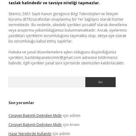
taslak halindedir ve tavsiye niteliği taşımazlar.
Sitemiz, 5651 Sayılı Kanun gereğince Bilgi Teknolojileri ve İletişim
Kurumu (BTK) tarafından onaylanmış bir Yer Sağlayıcı olarak hizmet
vermektedir. Bu nedenle, sitedeki içerikleri proaktif olarak denetleme
veya araştırma yükümlülüğümüz bulunmamaktadır. Ancak, üyelerimiz
yazdıkları içeriklerin sorumluluğunu taşımakta olup, siteye üye olarak
bu sorumluluğu kabul etmiş sayılırlar.
Hukuka ve yasal düzenlemelere aykırı olduğunu düşündüğünüz
içerikleri,
backlinkpanelicomtr@gmail.com
adresine bildirmeniz
halinde, ilgili içerikler yasal süre içerisinde sitemizden kaldırılacaktır.
Arama
Son yorumlar
Cinsiyet Bağımlı Değişken Midir
için
admin
Cinsiyet Bağımlı Değişken Midir
için
Arven
Hasır Nerelerde Kullanılır
için
admin