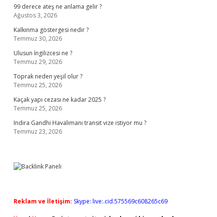
99 derece ateş ne anlama gelir ?
Ağustos 3, 2026
Kalkınma göstergesi nedir ?
Temmuz 30, 2026
Ulusun İngilizcesi ne ?
Temmuz 29, 2026
Toprak neden yeşil olur ?
Temmuz 25, 2026
Kaçak yapı cezası ne kadar 2025 ?
Temmuz 25, 2026
Indira Gandhi Havalimanı transit vize istiyor mu ?
Temmuz 23, 2026
Reklam ve İletişim:
Skype: live:.cid.575569c608265c69