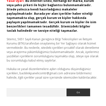
Yasal Uyarı:
Bu internet sitesi, herhangi bir marka, kurum
veya şahıs şirketi ile hiçbir bağlantısı bulunmamaktadır.
Sitede yalnızca kendi hazırladığımız makaleler
paylaşılmaktadır. Burada yer alan içerikler haber niteliği
taşımamakta olup, gerçek kurum ve kişiler hakkında
paylaşım yapılmamaktadır. Gerçek kurum ve kişiler ile isim
benzerlikleri tamamen tesadüfidir. Sitemizdeki bilgiler
taslak halindedir ve tavsiye niteliği taşımazlar.
Sitemiz, 5651 Sayılı Kanun gereğince Bilgi Teknolojileri ve İletişim
Kurumu (BTK) tarafından onaylanmış bir Yer Sağlayıcı olarak hizmet
vermektedir. Bu nedenle, sitedeki içerikleri proaktif olarak denetleme
veya araştırma yükümlülüğümüz bulunmamaktadır. Ancak, üyelerimiz
yazdıkları içeriklerin sorumluluğunu taşımakta olup, siteye üye olarak
bu sorumluluğu kabul etmiş sayılırlar.
Hukuka ve yasal düzenlemelere aykırı olduğunu düşündüğünüz
içerikleri,
backlinkpanelicomtr@gmail.com
adresine bildirmeniz
halinde, ilgili içerikler yasal süre içerisinde sitemizden kaldırılacaktır.
Arama