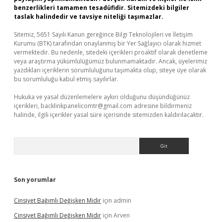
benzerlikleri tamamen tesadüfidir. Sitemizdeki bilgiler
taslak halindedir ve tavsiye niteliği taşımazlar.
Sitemiz, 5651 Sayılı Kanun gereğince Bilgi Teknolojileri ve İletişim
Kurumu (BTK) tarafından onaylanmış bir Yer Sağlayıcı olarak hizmet
vermektedir. Bu nedenle, sitedeki içerikleri proaktif olarak denetleme
veya araştırma yükümlülüğümüz bulunmamaktadır. Ancak, üyelerimiz
yazdıkları içeriklerin sorumluluğunu taşımakta olup, siteye üye olarak
bu sorumluluğu kabul etmiş sayılırlar.
Hukuka ve yasal düzenlemelere aykırı olduğunu düşündüğünüz
içerikleri,
backlinkpanelicomtr@gmail.com
adresine bildirmeniz
halinde, ilgili içerikler yasal süre içerisinde sitemizden kaldırılacaktır.
Arama
Son yorumlar
Cinsiyet Bağımlı Değişken Midir
için
admin
Cinsiyet Bağımlı Değişken Midir
için
Arven