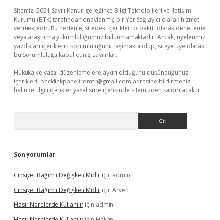
Sitemiz, 5651 Sayılı Kanun gereğince Bilgi Teknolojileri ve İletişim
Kurumu (BTK) tarafından onaylanmış bir Yer Sağlayıcı olarak hizmet
vermektedir. Bu nedenle, sitedeki içerikleri proaktif olarak denetleme
veya araştırma yükümlülüğümüz bulunmamaktadır. Ancak, üyelerimiz
yazdıkları içeriklerin sorumluluğunu taşımakta olup, siteye üye olarak
bu sorumluluğu kabul etmiş sayılırlar.
Hukuka ve yasal düzenlemelere aykırı olduğunu düşündüğünüz
içerikleri,
backlinkpanelicomtr@gmail.com
adresine bildirmeniz
halinde, ilgili içerikler yasal süre içerisinde sitemizden kaldırılacaktır.
Arama
Son yorumlar
Cinsiyet Bağımlı Değişken Midir
için
admin
Cinsiyet Bağımlı Değişken Midir
için
Arven
Hasır Nerelerde Kullanılır
için
admin
Hasır Nerelerde Kullanılır
için
Hakan