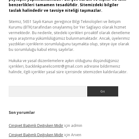
benzerlikleri tamamen tesadüfidir. Sitemizdeki bilgiler
taslak halindedir ve tavsiye niteliği taşımazlar.
Sitemiz, 5651 Sayılı Kanun gereğince Bilgi Teknolojileri ve İletişim
Kurumu (BTK) tarafından onaylanmış bir Yer Sağlayıcı olarak hizmet
vermektedir. Bu nedenle, sitedeki içerikleri proaktif olarak denetleme
veya araştırma yükümlülüğümüz bulunmamaktadır. Ancak, üyelerimiz
yazdıkları içeriklerin sorumluluğunu taşımakta olup, siteye üye olarak
bu sorumluluğu kabul etmiş sayılırlar.
Hukuka ve yasal düzenlemelere aykırı olduğunu düşündüğünüz
içerikleri,
backlinkpanelicomtr@gmail.com
adresine bildirmeniz
halinde, ilgili içerikler yasal süre içerisinde sitemizden kaldırılacaktır.
Arama
Son yorumlar
Cinsiyet Bağımlı Değişken Midir
için
admin
Cinsiyet Bağımlı Değişken Midir
için
Arven