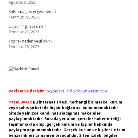
Ağustos 3, 2026
Kalkınma göstergesi nedir ?
Temmuz 30, 2026
Ulusun İngilizcesi ne ?
Temmuz 29, 2026
Toprak neden yeşil olur ?
Temmuz 25, 2026
Reklam ve İletişim:
Skype: live:.cid.575569c608265c69
Yasal Uyarı:
Bu internet sitesi, herhangi bir marka, kurum
veya şahıs şirketi ile hiçbir bağlantısı bulunmamaktadır.
Sitede yalnızca kendi hazırladığımız makaleler
paylaşılmaktadır. Burada yer alan içerikler haber niteliği
taşımamakta olup, gerçek kurum ve kişiler hakkında
paylaşım yapılmamaktadır. Gerçek kurum ve kişiler ile isim
benzerlikleri tamamen tesadüfidir. Sitemizdeki bilgiler