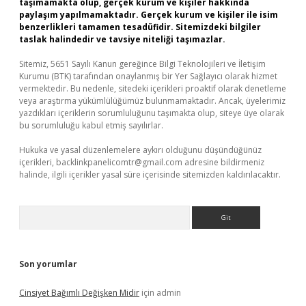
taşımamakta olup, gerçek kurum ve kişiler hakkında
paylaşım yapılmamaktadır. Gerçek kurum ve kişiler ile isim
benzerlikleri tamamen tesadüfidir. Sitemizdeki bilgiler
taslak halindedir ve tavsiye niteliği taşımazlar.
Sitemiz, 5651 Sayılı Kanun gereğince Bilgi Teknolojileri ve İletişim
Kurumu (BTK) tarafından onaylanmış bir Yer Sağlayıcı olarak hizmet
vermektedir. Bu nedenle, sitedeki içerikleri proaktif olarak denetleme
veya araştırma yükümlülüğümüz bulunmamaktadır. Ancak, üyelerimiz
yazdıkları içeriklerin sorumluluğunu taşımakta olup, siteye üye olarak
bu sorumluluğu kabul etmiş sayılırlar.
Hukuka ve yasal düzenlemelere aykırı olduğunu düşündüğünüz
içerikleri,
backlinkpanelicomtr@gmail.com
adresine bildirmeniz
halinde, ilgili içerikler yasal süre içerisinde sitemizden kaldırılacaktır.
Arama
Son yorumlar
Cinsiyet Bağımlı Değişken Midir
için
admin