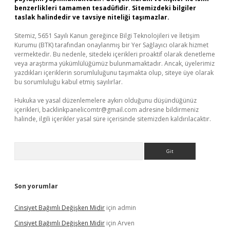
benzerlikleri tamamen tesadüfidir. Sitemizdeki bilgiler
taslak halindedir ve tavsiye niteliği taşımazlar.
Sitemiz, 5651 Sayılı Kanun gereğince Bilgi Teknolojileri ve İletişim
Kurumu (BTK) tarafından onaylanmış bir Yer Sağlayıcı olarak hizmet
vermektedir. Bu nedenle, sitedeki içerikleri proaktif olarak denetleme
veya araştırma yükümlülüğümüz bulunmamaktadır. Ancak, üyelerimiz
yazdıkları içeriklerin sorumluluğunu taşımakta olup, siteye üye olarak
bu sorumluluğu kabul etmiş sayılırlar.
Hukuka ve yasal düzenlemelere aykırı olduğunu düşündüğünüz
içerikleri,
backlinkpanelicomtr@gmail.com
adresine bildirmeniz
halinde, ilgili içerikler yasal süre içerisinde sitemizden kaldırılacaktır.
Arama
Son yorumlar
Cinsiyet Bağımlı Değişken Midir
için
admin
Cinsiyet Bağımlı Değişken Midir
için
Arven