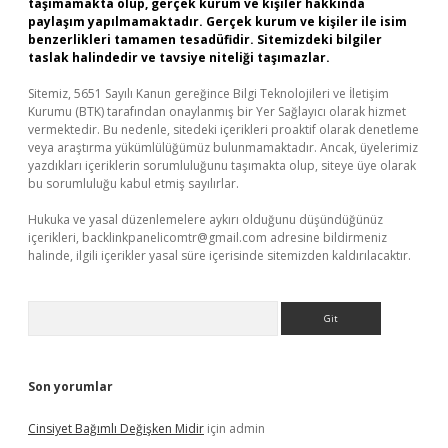
taşımamakta olup, gerçek kurum ve kişiler hakkında
paylaşım yapılmamaktadır. Gerçek kurum ve kişiler ile isim
benzerlikleri tamamen tesadüfidir. Sitemizdeki bilgiler
taslak halindedir ve tavsiye niteliği taşımazlar.
Sitemiz, 5651 Sayılı Kanun gereğince Bilgi Teknolojileri ve İletişim
Kurumu (BTK) tarafından onaylanmış bir Yer Sağlayıcı olarak hizmet
vermektedir. Bu nedenle, sitedeki içerikleri proaktif olarak denetleme
veya araştırma yükümlülüğümüz bulunmamaktadır. Ancak, üyelerimiz
yazdıkları içeriklerin sorumluluğunu taşımakta olup, siteye üye olarak
bu sorumluluğu kabul etmiş sayılırlar.
Hukuka ve yasal düzenlemelere aykırı olduğunu düşündüğünüz
içerikleri,
backlinkpanelicomtr@gmail.com
adresine bildirmeniz
halinde, ilgili içerikler yasal süre içerisinde sitemizden kaldırılacaktır.
Arama
Son yorumlar
Cinsiyet Bağımlı Değişken Midir
için
admin