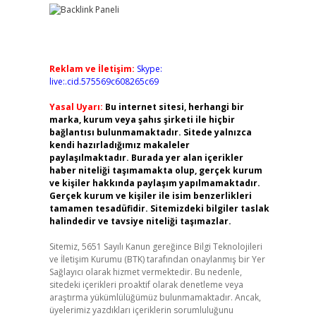
Reklam ve İletişim:
Skype:
live:.cid.575569c608265c69
Yasal Uyarı:
Bu internet sitesi, herhangi bir
marka, kurum veya şahıs şirketi ile hiçbir
bağlantısı bulunmamaktadır. Sitede yalnızca
kendi hazırladığımız makaleler
paylaşılmaktadır. Burada yer alan içerikler
haber niteliği taşımamakta olup, gerçek kurum
ve kişiler hakkında paylaşım yapılmamaktadır.
Gerçek kurum ve kişiler ile isim benzerlikleri
tamamen tesadüfidir. Sitemizdeki bilgiler taslak
halindedir ve tavsiye niteliği taşımazlar.
Sitemiz, 5651 Sayılı Kanun gereğince Bilgi Teknolojileri
ve İletişim Kurumu (BTK) tarafından onaylanmış bir Yer
Sağlayıcı olarak hizmet vermektedir. Bu nedenle,
sitedeki içerikleri proaktif olarak denetleme veya
araştırma yükümlülüğümüz bulunmamaktadır. Ancak,
üyelerimiz yazdıkları içeriklerin sorumluluğunu