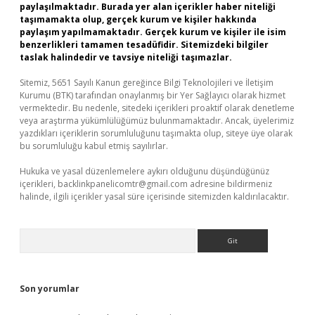
paylaşılmaktadır. Burada yer alan içerikler haber niteliği
taşımamakta olup, gerçek kurum ve kişiler hakkında
paylaşım yapılmamaktadır. Gerçek kurum ve kişiler ile isim
benzerlikleri tamamen tesadüfidir. Sitemizdeki bilgiler
taslak halindedir ve tavsiye niteliği taşımazlar.
Sitemiz, 5651 Sayılı Kanun gereğince Bilgi Teknolojileri ve İletişim
Kurumu (BTK) tarafından onaylanmış bir Yer Sağlayıcı olarak hizmet
vermektedir. Bu nedenle, sitedeki içerikleri proaktif olarak denetleme
veya araştırma yükümlülüğümüz bulunmamaktadır. Ancak, üyelerimiz
yazdıkları içeriklerin sorumluluğunu taşımakta olup, siteye üye olarak
bu sorumluluğu kabul etmiş sayılırlar.
Hukuka ve yasal düzenlemelere aykırı olduğunu düşündüğünüz
içerikleri,
backlinkpanelicomtr@gmail.com
adresine bildirmeniz
halinde, ilgili içerikler yasal süre içerisinde sitemizden kaldırılacaktır.
Arama
Son yorumlar