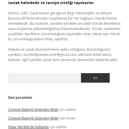
taslak halindedir ve tavsiye niteliği taşımazlar.
Sitemiz, 5651 Sayılı Kanun gereğince Bilgi Teknolojileri ve İletişim
Kurumu (BTK) tarafından onaylanmış bir Yer Sağlayıcı olarak hizmet
vermektedir. Bu nedenle, sitedeki içerikleri proaktif olarak denetleme
veya araştırma yükümlülüğümüz bulunmamaktadır. Ancak, üyelerimiz
yazdıkları içeriklerin sorumluluğunu taşımakta olup, siteye üye olarak
bu sorumluluğu kabul etmiş sayılırlar.
Hukuka ve yasal düzenlemelere aykırı olduğunu düşündüğünüz
içerikleri,
backlinkpanelicomtr@gmail.com
adresine bildirmeniz
halinde, ilgili içerikler yasal süre içerisinde sitemizden kaldırılacaktır.
Arama
Son yorumlar
Cinsiyet Bağımlı Değişken Midir
için
admin
Cinsiyet Bağımlı Değişken Midir
için
Arven
Hasır Nerelerde Kullanılır
için
admin