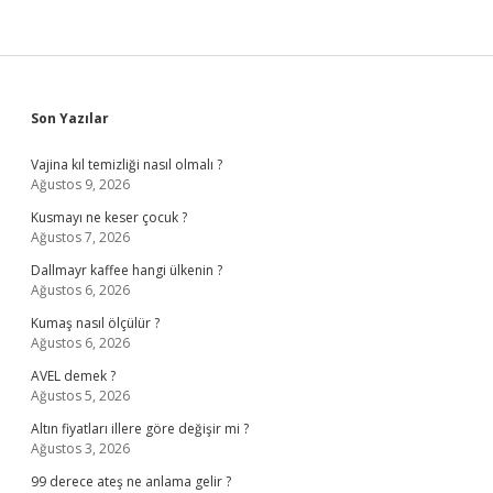
Sidebar
Son Yazılar
Vajina kıl temizliği nasıl olmalı ?
Ağustos 9, 2026
Kusmayı ne keser çocuk ?
Ağustos 7, 2026
Dallmayr kaffee hangi ülkenin ?
Ağustos 6, 2026
Kumaş nasıl ölçülür ?
Ağustos 6, 2026
AVEL demek ?
Ağustos 5, 2026
Altın fiyatları illere göre değişir mi ?
Ağustos 3, 2026
99 derece ateş ne anlama gelir ?