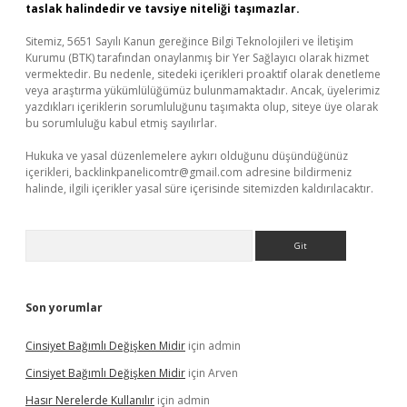
taslak halindedir ve tavsiye niteliği taşımazlar.
Sitemiz, 5651 Sayılı Kanun gereğince Bilgi Teknolojileri ve İletişim
Kurumu (BTK) tarafından onaylanmış bir Yer Sağlayıcı olarak hizmet
vermektedir. Bu nedenle, sitedeki içerikleri proaktif olarak denetleme
veya araştırma yükümlülüğümüz bulunmamaktadır. Ancak, üyelerimiz
yazdıkları içeriklerin sorumluluğunu taşımakta olup, siteye üye olarak
bu sorumluluğu kabul etmiş sayılırlar.
Hukuka ve yasal düzenlemelere aykırı olduğunu düşündüğünüz
içerikleri,
backlinkpanelicomtr@gmail.com
adresine bildirmeniz
halinde, ilgili içerikler yasal süre içerisinde sitemizden kaldırılacaktır.
Arama
Son yorumlar
Cinsiyet Bağımlı Değişken Midir
için
admin
Cinsiyet Bağımlı Değişken Midir
için
Arven
Hasır Nerelerde Kullanılır
için
admin