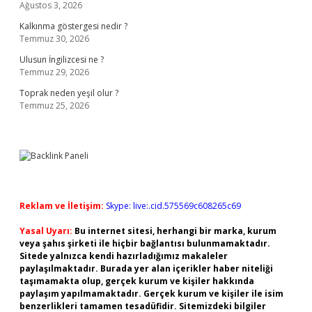
Ağustos 3, 2026
Kalkınma göstergesi nedir ?
Temmuz 30, 2026
Ulusun İngilizcesi ne ?
Temmuz 29, 2026
Toprak neden yeşil olur ?
Temmuz 25, 2026
Reklam ve İletişim:
Skype: live:.cid.575569c608265c69
Yasal Uyarı:
Bu internet sitesi, herhangi bir marka, kurum
veya şahıs şirketi ile hiçbir bağlantısı bulunmamaktadır.
Sitede yalnızca kendi hazırladığımız makaleler
paylaşılmaktadır. Burada yer alan içerikler haber niteliği
taşımamakta olup, gerçek kurum ve kişiler hakkında
paylaşım yapılmamaktadır. Gerçek kurum ve kişiler ile isim
benzerlikleri tamamen tesadüfidir. Sitemizdeki bilgiler