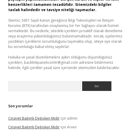
benzerlikleri tamamen tesadüfidir. Sitemizdeki bilgiler
taslak halindedir ve tavsiye niteliği taşımazlar.
Sitemiz, 5651 Sayılı Kanun gereğince Bilgi Teknolojileri ve İletişim
Kurumu (BTK) tarafından onaylanmış bir Yer Sağlayıcı olarak hizmet
vermektedir. Bu nedenle, sitedeki içerikleri proaktif olarak denetleme
veya araştırma yükümlülüğümüz bulunmamaktadır. Ancak, üyelerimiz
yazdıkları içeriklerin sorumluluğunu taşımakta olup, siteye üye olarak
bu sorumluluğu kabul etmiş sayılırlar.
Hukuka ve yasal düzenlemelere aykırı olduğunu düşündüğünüz
içerikleri,
backlinkpanelicomtr@gmail.com
adresine bildirmeniz
halinde, ilgili içerikler yasal süre içerisinde sitemizden kaldırılacaktır.
Arama
Son yorumlar
Cinsiyet Bağımlı Değişken Midir
için
admin
Cinsiyet Bağımlı Değişken Midir
için
Arven