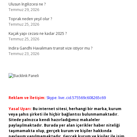
Ulusun İngilizcesi ne ?
Temmuz 29, 2026
Toprak neden yeşil olur ?
Temmuz 25, 2026
Kaçak yapı cezası ne kadar 2025 ?
Temmuz 25, 2026
Indira Gandhi Havalimanı transit vize istiyor mu ?
Temmuz 23, 2026
Reklam ve İletişim:
Skype: live:.cid.575569c608265c69
Yasal Uyarı:
Bu internet sitesi, herhangi bir marka, kurum
veya şahıs şirketi ile hiçbir bağlantısı bulunmamaktadır.
Sitede yalnızca kendi hazırladığımız makaleler
paylaşılmaktadır. Burada yer alan içerikler haber niteliği
taşımamakta olup, gerçek kurum ve kişiler hakkında
paylaşım yapılmamaktadır. Gerçek kurum ve kişiler ile isim