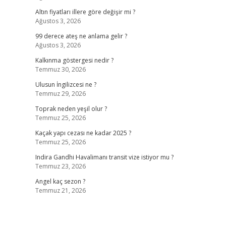
Altın fiyatları illere göre değişir mi ?
Ağustos 3, 2026
99 derece ateş ne anlama gelir ?
Ağustos 3, 2026
Kalkınma göstergesi nedir ?
Temmuz 30, 2026
Ulusun İngilizcesi ne ?
Temmuz 29, 2026
Toprak neden yeşil olur ?
Temmuz 25, 2026
Kaçak yapı cezası ne kadar 2025 ?
Temmuz 25, 2026
Indira Gandhi Havalimanı transit vize istiyor mu ?
Temmuz 23, 2026
Angel kaç sezon ?
Temmuz 21, 2026