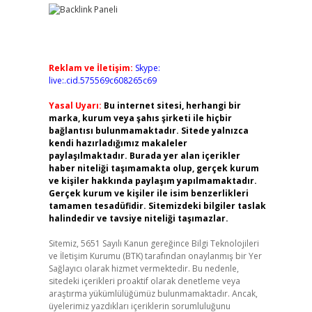
Reklam ve İletişim:
Skype:
live:.cid.575569c608265c69
Yasal Uyarı:
Bu internet sitesi, herhangi bir
marka, kurum veya şahıs şirketi ile hiçbir
bağlantısı bulunmamaktadır. Sitede yalnızca
kendi hazırladığımız makaleler
paylaşılmaktadır. Burada yer alan içerikler
haber niteliği taşımamakta olup, gerçek kurum
ve kişiler hakkında paylaşım yapılmamaktadır.
Gerçek kurum ve kişiler ile isim benzerlikleri
tamamen tesadüfidir. Sitemizdeki bilgiler taslak
halindedir ve tavsiye niteliği taşımazlar.
Sitemiz, 5651 Sayılı Kanun gereğince Bilgi Teknolojileri
ve İletişim Kurumu (BTK) tarafından onaylanmış bir Yer
Sağlayıcı olarak hizmet vermektedir. Bu nedenle,
sitedeki içerikleri proaktif olarak denetleme veya
araştırma yükümlülüğümüz bulunmamaktadır. Ancak,
üyelerimiz yazdıkları içeriklerin sorumluluğunu