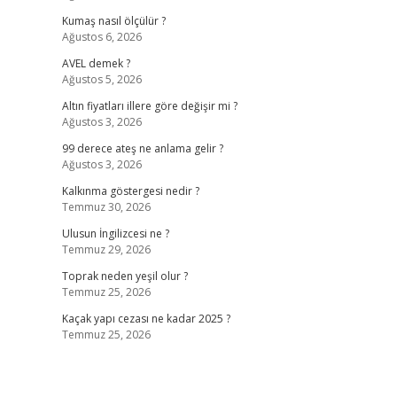
Kumaş nasıl ölçülür ?
Ağustos 6, 2026
AVEL demek ?
Ağustos 5, 2026
Altın fiyatları illere göre değişir mi ?
Ağustos 3, 2026
99 derece ateş ne anlama gelir ?
Ağustos 3, 2026
Kalkınma göstergesi nedir ?
Temmuz 30, 2026
Ulusun İngilizcesi ne ?
Temmuz 29, 2026
Toprak neden yeşil olur ?
Temmuz 25, 2026
Kaçak yapı cezası ne kadar 2025 ?
Temmuz 25, 2026