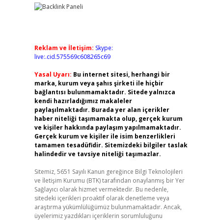
Reklam ve İletişim:
Skype:
live:.cid.575569c608265c69
Yasal Uyarı:
Bu internet sitesi, herhangi bir
marka, kurum veya şahıs şirketi ile hiçbir
bağlantısı bulunmamaktadır. Sitede yalnızca
kendi hazırladığımız makaleler
paylaşılmaktadır. Burada yer alan içerikler
haber niteliği taşımamakta olup, gerçek kurum
ve kişiler hakkında paylaşım yapılmamaktadır.
Gerçek kurum ve kişiler ile isim benzerlikleri
tamamen tesadüfidir. Sitemizdeki bilgiler taslak
halindedir ve tavsiye niteliği taşımazlar.
Sitemiz, 5651 Sayılı Kanun gereğince Bilgi Teknolojileri
ve İletişim Kurumu (BTK) tarafından onaylanmış bir Yer
Sağlayıcı olarak hizmet vermektedir. Bu nedenle,
sitedeki içerikleri proaktif olarak denetleme veya
araştırma yükümlülüğümüz bulunmamaktadır. Ancak,
üyelerimiz yazdıkları içeriklerin sorumluluğunu