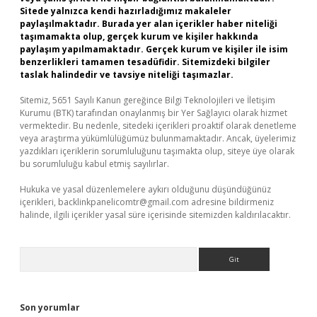
Sitede yalnızca kendi hazırladığımız makaleler
paylaşılmaktadır. Burada yer alan içerikler haber niteliği
taşımamakta olup, gerçek kurum ve kişiler hakkında
paylaşım yapılmamaktadır. Gerçek kurum ve kişiler ile isim
benzerlikleri tamamen tesadüfidir. Sitemizdeki bilgiler
taslak halindedir ve tavsiye niteliği taşımazlar.
Sitemiz, 5651 Sayılı Kanun gereğince Bilgi Teknolojileri ve İletişim
Kurumu (BTK) tarafından onaylanmış bir Yer Sağlayıcı olarak hizmet
vermektedir. Bu nedenle, sitedeki içerikleri proaktif olarak denetleme
veya araştırma yükümlülüğümüz bulunmamaktadır. Ancak, üyelerimiz
yazdıkları içeriklerin sorumluluğunu taşımakta olup, siteye üye olarak
bu sorumluluğu kabul etmiş sayılırlar.
Hukuka ve yasal düzenlemelere aykırı olduğunu düşündüğünüz
içerikleri,
backlinkpanelicomtr@gmail.com
adresine bildirmeniz
halinde, ilgili içerikler yasal süre içerisinde sitemizden kaldırılacaktır.
Arama
Son yorumlar