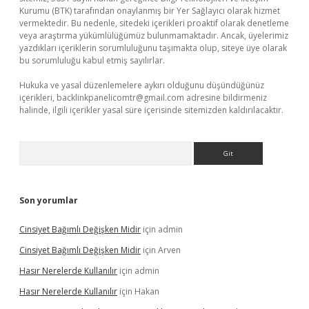
Kurumu (BTK) tarafından onaylanmış bir Yer Sağlayıcı olarak hizmet
vermektedir. Bu nedenle, sitedeki içerikleri proaktif olarak denetleme
veya araştırma yükümlülüğümüz bulunmamaktadır. Ancak, üyelerimiz
yazdıkları içeriklerin sorumluluğunu taşımakta olup, siteye üye olarak
bu sorumluluğu kabul etmiş sayılırlar.
Hukuka ve yasal düzenlemelere aykırı olduğunu düşündüğünüz
içerikleri,
backlinkpanelicomtr@gmail.com
adresine bildirmeniz
halinde, ilgili içerikler yasal süre içerisinde sitemizden kaldırılacaktır.
Arama
Son yorumlar
Cinsiyet Bağımlı Değişken Midir
için
admin
Cinsiyet Bağımlı Değişken Midir
için
Arven
Hasır Nerelerde Kullanılır
için
admin
Hasır Nerelerde Kullanılır
için
Hakan