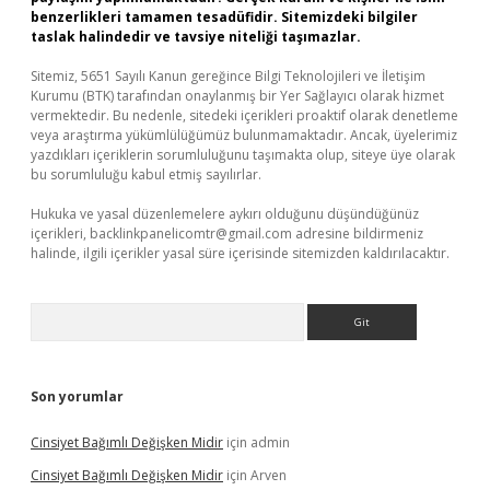
benzerlikleri tamamen tesadüfidir. Sitemizdeki bilgiler
taslak halindedir ve tavsiye niteliği taşımazlar.
Sitemiz, 5651 Sayılı Kanun gereğince Bilgi Teknolojileri ve İletişim
Kurumu (BTK) tarafından onaylanmış bir Yer Sağlayıcı olarak hizmet
vermektedir. Bu nedenle, sitedeki içerikleri proaktif olarak denetleme
veya araştırma yükümlülüğümüz bulunmamaktadır. Ancak, üyelerimiz
yazdıkları içeriklerin sorumluluğunu taşımakta olup, siteye üye olarak
bu sorumluluğu kabul etmiş sayılırlar.
Hukuka ve yasal düzenlemelere aykırı olduğunu düşündüğünüz
içerikleri,
backlinkpanelicomtr@gmail.com
adresine bildirmeniz
halinde, ilgili içerikler yasal süre içerisinde sitemizden kaldırılacaktır.
Arama
Son yorumlar
Cinsiyet Bağımlı Değişken Midir
için
admin
Cinsiyet Bağımlı Değişken Midir
için
Arven