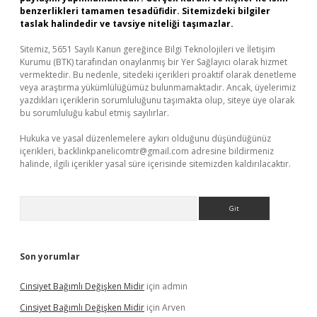
benzerlikleri tamamen tesadüfidir. Sitemizdeki bilgiler
taslak halindedir ve tavsiye niteliği taşımazlar.
Sitemiz, 5651 Sayılı Kanun gereğince Bilgi Teknolojileri ve İletişim
Kurumu (BTK) tarafından onaylanmış bir Yer Sağlayıcı olarak hizmet
vermektedir. Bu nedenle, sitedeki içerikleri proaktif olarak denetleme
veya araştırma yükümlülüğümüz bulunmamaktadır. Ancak, üyelerimiz
yazdıkları içeriklerin sorumluluğunu taşımakta olup, siteye üye olarak
bu sorumluluğu kabul etmiş sayılırlar.
Hukuka ve yasal düzenlemelere aykırı olduğunu düşündüğünüz
içerikleri,
backlinkpanelicomtr@gmail.com
adresine bildirmeniz
halinde, ilgili içerikler yasal süre içerisinde sitemizden kaldırılacaktır.
Arama
Son yorumlar
Cinsiyet Bağımlı Değişken Midir
için
admin
Cinsiyet Bağımlı Değişken Midir
için
Arven