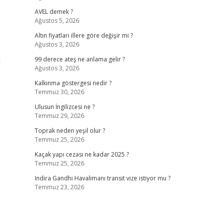
AVEL demek ?
Ağustos 5, 2026
Altın fiyatları illere göre değişir mi ?
Ağustos 3, 2026
ı
99 derece ateş ne anlama gelir ?
Ağustos 3, 2026
Kalkınma göstergesi nedir ?
Temmuz 30, 2026
Ulusun İngilizcesi ne ?
Temmuz 29, 2026
Toprak neden yeşil olur ?
Temmuz 25, 2026
Kaçak yapı cezası ne kadar 2025 ?
Temmuz 25, 2026
Indira Gandhi Havalimanı transit vize istiyor mu ?
Temmuz 23, 2026