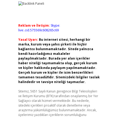
Reklam ve İletişim:
Skype:
live:.cid.575569c608265c69
Yasal Uyarı:
Bu internet sitesi, herhangi bir
marka, kurum veya şahıs şirketi ile hiçbir
bağlantısı bulunmamaktadır. Sitede yalnızca
kendi hazırladığımız makaleler
paylaşılmaktadır. Burada yer alan içerikler
haber niteliği taşımamakta olup, gerçek kurum
ve kişiler hakkında paylaşım yapılmamaktadır.
Gerçek kurum ve kişiler ile isim benzerlikleri
tamamen tesadüfidir. Sitemizdeki bilgiler taslak
halindedir ve tavsiye niteliği taşımazlar.
Sitemiz, 5651 Sayılı Kanun gereğince Bilgi Teknolojileri
ve İletişim Kurumu (BTK) tarafından onaylanmış bir Yer
Sağlayıcı olarak hizmet vermektedir. Bu nedenle,
sitedeki içerikleri proaktif olarak denetleme veya
araştırma yükümlülüğümüz bulunmamaktadır. Ancak,
üyelerimiz yazdıkları içeriklerin sorumluluğunu