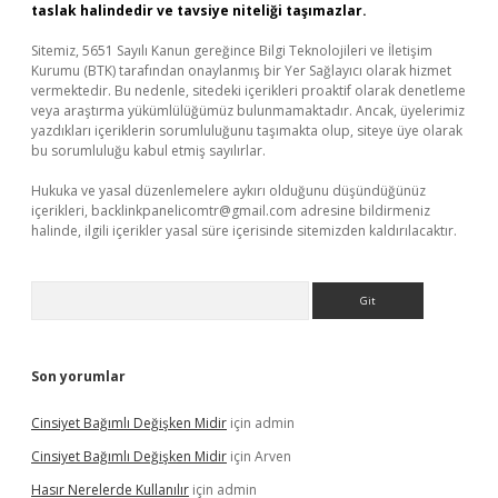
taslak halindedir ve tavsiye niteliği taşımazlar.
Sitemiz, 5651 Sayılı Kanun gereğince Bilgi Teknolojileri ve İletişim
Kurumu (BTK) tarafından onaylanmış bir Yer Sağlayıcı olarak hizmet
vermektedir. Bu nedenle, sitedeki içerikleri proaktif olarak denetleme
veya araştırma yükümlülüğümüz bulunmamaktadır. Ancak, üyelerimiz
yazdıkları içeriklerin sorumluluğunu taşımakta olup, siteye üye olarak
bu sorumluluğu kabul etmiş sayılırlar.
Hukuka ve yasal düzenlemelere aykırı olduğunu düşündüğünüz
içerikleri,
backlinkpanelicomtr@gmail.com
adresine bildirmeniz
halinde, ilgili içerikler yasal süre içerisinde sitemizden kaldırılacaktır.
Arama
Son yorumlar
Cinsiyet Bağımlı Değişken Midir
için
admin
Cinsiyet Bağımlı Değişken Midir
için
Arven
Hasır Nerelerde Kullanılır
için
admin