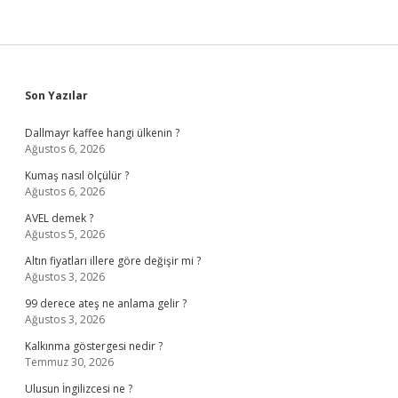
Sidebar
Son Yazılar
Dallmayr kaffee hangi ülkenin ?
Ağustos 6, 2026
Kumaş nasıl ölçülür ?
Ağustos 6, 2026
AVEL demek ?
Ağustos 5, 2026
Altın fiyatları illere göre değişir mi ?
Ağustos 3, 2026
99 derece ateş ne anlama gelir ?
Ağustos 3, 2026
Kalkınma göstergesi nedir ?
Temmuz 30, 2026
Ulusun İngilizcesi ne ?