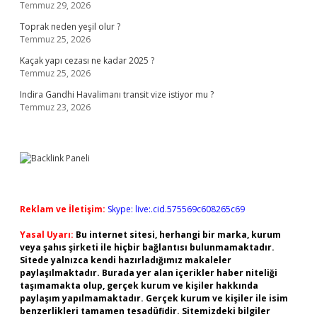
Temmuz 29, 2026
Toprak neden yeşil olur ?
Temmuz 25, 2026
Kaçak yapı cezası ne kadar 2025 ?
Temmuz 25, 2026
Indira Gandhi Havalimanı transit vize istiyor mu ?
Temmuz 23, 2026
Reklam ve İletişim:
Skype: live:.cid.575569c608265c69
Yasal Uyarı:
Bu internet sitesi, herhangi bir marka, kurum
veya şahıs şirketi ile hiçbir bağlantısı bulunmamaktadır.
Sitede yalnızca kendi hazırladığımız makaleler
paylaşılmaktadır. Burada yer alan içerikler haber niteliği
taşımamakta olup, gerçek kurum ve kişiler hakkında
paylaşım yapılmamaktadır. Gerçek kurum ve kişiler ile isim
benzerlikleri tamamen tesadüfidir. Sitemizdeki bilgiler