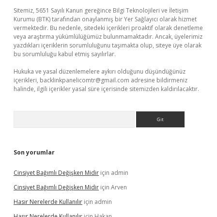
Sitemiz, 5651 Sayılı Kanun gereğince Bilgi Teknolojileri ve İletişim
Kurumu (BTK) tarafından onaylanmış bir Yer Sağlayıcı olarak hizmet
vermektedir. Bu nedenle, sitedeki içerikleri proaktif olarak denetleme
veya araştırma yükümlülüğümüz bulunmamaktadır. Ancak, üyelerimiz
yazdıkları içeriklerin sorumluluğunu taşımakta olup, siteye üye olarak
bu sorumluluğu kabul etmiş sayılırlar.
Hukuka ve yasal düzenlemelere aykırı olduğunu düşündüğünüz
içerikleri,
backlinkpanelicomtr@gmail.com
adresine bildirmeniz
halinde, ilgili içerikler yasal süre içerisinde sitemizden kaldırılacaktır.
Arama
Son yorumlar
Cinsiyet Bağımlı Değişken Midir
için
admin
Cinsiyet Bağımlı Değişken Midir
için
Arven
Hasır Nerelerde Kullanılır
için
admin
Hasır Nerelerde Kullanılır
için
Hakan