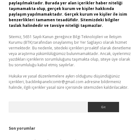
paylaşılmaktadır. Burada yer alan içerikler haber niteliği
taşımamakta olup, gerçek kurum ve kişiler hakkında
paylaşım yapılmamaktadır. Gerçek kurum ve kişiler ile isim
benzerlikleri tamamen tesadüfidir. Sitemizdeki bilgiler
taslak halindedir ve tavsiye niteliği taşımazlar.
Sitemiz, 5651 Sayılı Kanun gereğince Bilgi Teknolojileri ve İletişim
Kurumu (BTK) tarafından onaylanmış bir Yer Sağlayıcı olarak hizmet
vermektedir. Bu nedenle, sitedeki içerikleri proaktif olarak denetleme
veya araştırma yükümlülüğümüz bulunmamaktadır. Ancak, üyelerimiz
yazdıkları içeriklerin sorumluluğunu taşımakta olup, siteye üye olarak
bu sorumluluğu kabul etmiş sayılırlar.
Hukuka ve yasal düzenlemelere aykırı olduğunu düşündüğünüz
içerikleri,
backlinkpanelicomtr@gmail.com
adresine bildirmeniz
halinde, ilgili içerikler yasal süre içerisinde sitemizden kaldırılacaktır.
Arama
Son yorumlar