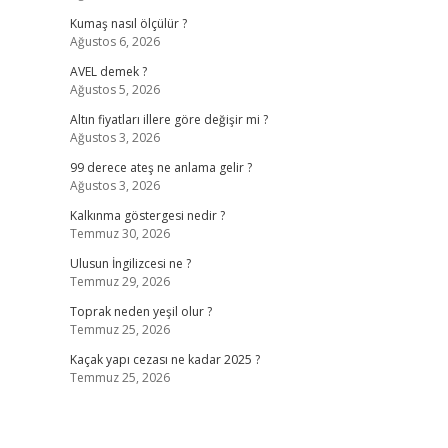
Kumaş nasıl ölçülür ?
Ağustos 6, 2026
AVEL demek ?
Ağustos 5, 2026
Altın fiyatları illere göre değişir mi ?
Ağustos 3, 2026
99 derece ateş ne anlama gelir ?
Ağustos 3, 2026
Kalkınma göstergesi nedir ?
Temmuz 30, 2026
Ulusun İngilizcesi ne ?
Temmuz 29, 2026
Toprak neden yeşil olur ?
Temmuz 25, 2026
Kaçak yapı cezası ne kadar 2025 ?
Temmuz 25, 2026