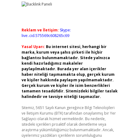
Reklam ve İletişim:
Skype:
live:.cid.575569c608265c69
Yasal Uyarı:
Bu internet sitesi, herhangi bir
marka, kurum veya şahıs şirketi ile hiçbir
bağlantısı bulunmamaktadır. Sitede yalnızca
kendi hazırladığımız makaleler
paylaşılmaktadır. Burada yer alan içerikler
haber niteliği taşımamakta olup, gerçek kurum
ve kişiler hakkında paylaşım yapılmamaktadır.
Gerçek kurum ve kişiler ile isim benzerlikleri
tamamen tesadüfidir. Sitemizdeki bilgiler taslak
halindedir ve tavsiye niteliği taşımazlar.
Sitemiz, 5651 Sayılı Kanun gereğince Bilgi Teknolojileri
ve İletişim Kurumu (BTK) tarafından onaylanmış bir Yer
Sağlayıcı olarak hizmet vermektedir. Bu nedenle,
sitedeki içerikleri proaktif olarak denetleme veya
araştırma yükümlülüğümüz bulunmamaktadır. Ancak,
üyelerimiz yazdıkları içeriklerin sorumluluğunu