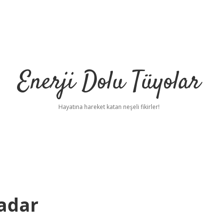
Enerji Dolu Tüyolar
Hayatına hareket katan neşeli fikirler!
adar