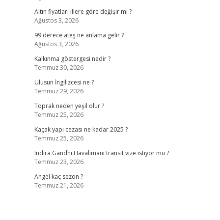
Altın fiyatları illere göre değişir mi ?
Ağustos 3, 2026
99 derece ateş ne anlama gelir ?
Ağustos 3, 2026
Kalkınma göstergesi nedir ?
Temmuz 30, 2026
Ulusun İngilizcesi ne ?
Temmuz 29, 2026
Toprak neden yeşil olur ?
Temmuz 25, 2026
Kaçak yapı cezası ne kadar 2025 ?
Temmuz 25, 2026
Indira Gandhi Havalimanı transit vize istiyor mu ?
Temmuz 23, 2026
Angel kaç sezon ?
Temmuz 21, 2026