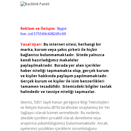
Reklam ve İletişim:
Skype:
live:.cid.575569c608265c69
Yasal Uyarı:
Bu internet sitesi, herhangi bir
marka, kurum veya şahıs şirketi ile hiçbir
bağlantısı bulunmamaktadır. Sitede yalnızca
kendi hazırladığımız makaleler
paylaşılmaktadır. Burada yer alan içerikler
haber niteliği taşımamakta olup, gerçek kurum
ve kişiler hakkında paylaşım yapılmamaktadır.
Gerçek kurum ve kişiler ile isim benzerlikleri
tamamen tesadüfidir. Sitemizdeki bilgiler taslak
halindedir ve tavsiye niteliği taşımazlar.
Sitemiz, 5651 Sayılı Kanun gereğince Bilgi Teknolojileri
ve İletişim Kurumu (BTK) tarafından onaylanmış bir Yer
Sağlayıcı olarak hizmet vermektedir. Bu nedenle,
sitedeki içerikleri proaktif olarak denetleme veya
araştırma yükümlülüğümüz bulunmamaktadır. Ancak,
üyelerimiz yazdıkları içeriklerin sorumluluğunu