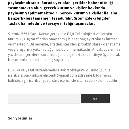
paylaşılmaktadır. Burada yer alan içerikler haber niteliği
taşımamakta olup, gerçek kurum ve kişiler hakkında
paylaşım yapılmamaktadır. Gerçek kurum ve kişiler ile isim
benzerlikleri tamamen tesadüfidir. Sitemizdeki bilgiler
taslak halindedir ve tavsiye niteliği taşımazlar.
Sitemiz, 5651 Sayılı Kanun gereğince Bilgi Teknolojileri ve İletişim
Kurumu (BTK) tarafından onaylanmış bir Yer Sağlayıcı olarak hizmet
vermektedir. Bu nedenle, sitedeki içerikleri proaktif olarak denetleme
veya araştırma yükümlülüğümüz bulunmamaktadır. Ancak, üyelerimiz
yazdıkları içeriklerin sorumluluğunu taşımakta olup, siteye üye olarak
bu sorumluluğu kabul etmiş sayılırlar.
Hukuka ve yasal düzenlemelere aykırı olduğunu düşündüğünüz
içerikleri,
backlinkpanelicomtr@gmail.com
adresine bildirmeniz
halinde, ilgili içerikler yasal süre içerisinde sitemizden kaldırılacaktır.
Arama
Son yorumlar