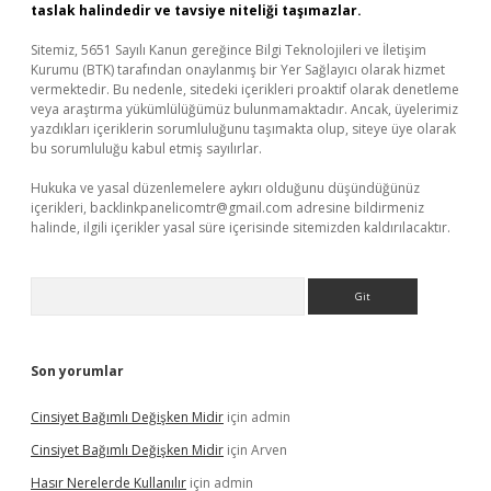
taslak halindedir ve tavsiye niteliği taşımazlar.
Sitemiz, 5651 Sayılı Kanun gereğince Bilgi Teknolojileri ve İletişim
Kurumu (BTK) tarafından onaylanmış bir Yer Sağlayıcı olarak hizmet
vermektedir. Bu nedenle, sitedeki içerikleri proaktif olarak denetleme
veya araştırma yükümlülüğümüz bulunmamaktadır. Ancak, üyelerimiz
yazdıkları içeriklerin sorumluluğunu taşımakta olup, siteye üye olarak
bu sorumluluğu kabul etmiş sayılırlar.
Hukuka ve yasal düzenlemelere aykırı olduğunu düşündüğünüz
içerikleri,
backlinkpanelicomtr@gmail.com
adresine bildirmeniz
halinde, ilgili içerikler yasal süre içerisinde sitemizden kaldırılacaktır.
Arama
Son yorumlar
Cinsiyet Bağımlı Değişken Midir
için
admin
Cinsiyet Bağımlı Değişken Midir
için
Arven
Hasır Nerelerde Kullanılır
için
admin