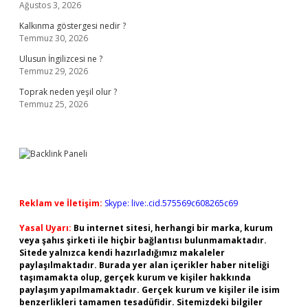
Ağustos 3, 2026
Kalkınma göstergesi nedir ?
Temmuz 30, 2026
Ulusun İngilizcesi ne ?
Temmuz 29, 2026
Toprak neden yeşil olur ?
Temmuz 25, 2026
Reklam ve İletişim:
Skype: live:.cid.575569c608265c69
Yasal Uyarı:
Bu internet sitesi, herhangi bir marka, kurum
veya şahıs şirketi ile hiçbir bağlantısı bulunmamaktadır.
Sitede yalnızca kendi hazırladığımız makaleler
paylaşılmaktadır. Burada yer alan içerikler haber niteliği
taşımamakta olup, gerçek kurum ve kişiler hakkında
paylaşım yapılmamaktadır. Gerçek kurum ve kişiler ile isim
benzerlikleri tamamen tesadüfidir. Sitemizdeki bilgiler