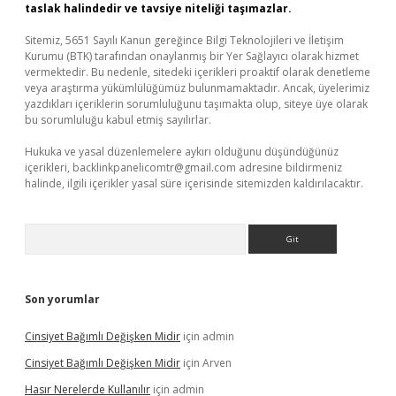
taslak halindedir ve tavsiye niteliği taşımazlar.
Sitemiz, 5651 Sayılı Kanun gereğince Bilgi Teknolojileri ve İletişim
Kurumu (BTK) tarafından onaylanmış bir Yer Sağlayıcı olarak hizmet
vermektedir. Bu nedenle, sitedeki içerikleri proaktif olarak denetleme
veya araştırma yükümlülüğümüz bulunmamaktadır. Ancak, üyelerimiz
yazdıkları içeriklerin sorumluluğunu taşımakta olup, siteye üye olarak
bu sorumluluğu kabul etmiş sayılırlar.
Hukuka ve yasal düzenlemelere aykırı olduğunu düşündüğünüz
içerikleri,
backlinkpanelicomtr@gmail.com
adresine bildirmeniz
halinde, ilgili içerikler yasal süre içerisinde sitemizden kaldırılacaktır.
Arama
Son yorumlar
Cinsiyet Bağımlı Değişken Midir
için
admin
Cinsiyet Bağımlı Değişken Midir
için
Arven
Hasır Nerelerde Kullanılır
için
admin