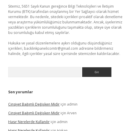
Sitemiz, 5651 Sayılı Kanun gereğince Bilgi Teknolojileri ve İletişim
Kurumu (BTK) tarafından onaylanmış bir Yer Sağlayıcı olarak hizmet
vermektedir. Bu nedenle, sitedeki içerikleri proaktif olarak denetleme
veya araştırma yükümlülüğümüz bulunmamaktadır. Ancak, üyelerimiz
yazdıkları içeriklerin sorumluluğunu taşımakta olup, siteye üye olarak
bu sorumluluğu kabul etmiş sayılırlar.
Hukuka ve yasal düzenlemelere aykırı olduğunu düşündüğünüz
içerikleri,
backlinkpanelicomtr@gmail.com
adresine bildirmeniz
halinde, ilgili içerikler yasal süre içerisinde sitemizden kaldırılacaktır.
Arama
Son yorumlar
Cinsiyet Bağımlı Değişken Midir
için
admin
Cinsiyet Bağımlı Değişken Midir
için
Arven
Hasır Nerelerde Kullanılır
için
admin
Hasır Nerelerde Kullanılır
için
Hakan