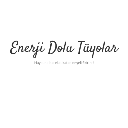
Enerji Dolu Tüyolar
Hayatına hareket katan neşeli fikirler!