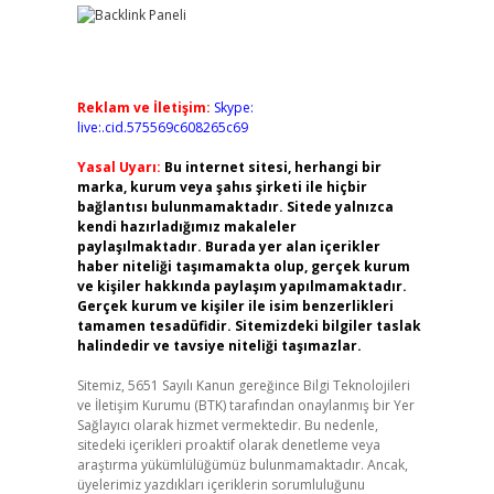
Reklam ve İletişim:
Skype:
live:.cid.575569c608265c69
Yasal Uyarı:
Bu internet sitesi, herhangi bir
marka, kurum veya şahıs şirketi ile hiçbir
bağlantısı bulunmamaktadır. Sitede yalnızca
kendi hazırladığımız makaleler
paylaşılmaktadır. Burada yer alan içerikler
haber niteliği taşımamakta olup, gerçek kurum
ve kişiler hakkında paylaşım yapılmamaktadır.
Gerçek kurum ve kişiler ile isim benzerlikleri
tamamen tesadüfidir. Sitemizdeki bilgiler taslak
halindedir ve tavsiye niteliği taşımazlar.
Sitemiz, 5651 Sayılı Kanun gereğince Bilgi Teknolojileri
ve İletişim Kurumu (BTK) tarafından onaylanmış bir Yer
Sağlayıcı olarak hizmet vermektedir. Bu nedenle,
sitedeki içerikleri proaktif olarak denetleme veya
araştırma yükümlülüğümüz bulunmamaktadır. Ancak,
üyelerimiz yazdıkları içeriklerin sorumluluğunu