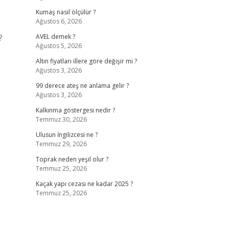
Kumaş nasıl ölçülür ?
Ağustos 6, 2026
?
AVEL demek ?
Ağustos 5, 2026
Altın fiyatları illere göre değişir mi ?
Ağustos 3, 2026
99 derece ateş ne anlama gelir ?
Ağustos 3, 2026
Kalkınma göstergesi nedir ?
Temmuz 30, 2026
Ulusun İngilizcesi ne ?
Temmuz 29, 2026
Toprak neden yeşil olur ?
Temmuz 25, 2026
Kaçak yapı cezası ne kadar 2025 ?
Temmuz 25, 2026