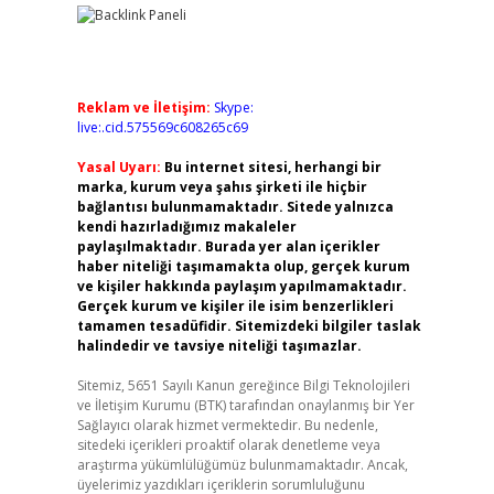
Reklam ve İletişim:
Skype:
live:.cid.575569c608265c69
Yasal Uyarı:
Bu internet sitesi, herhangi bir
marka, kurum veya şahıs şirketi ile hiçbir
bağlantısı bulunmamaktadır. Sitede yalnızca
kendi hazırladığımız makaleler
paylaşılmaktadır. Burada yer alan içerikler
haber niteliği taşımamakta olup, gerçek kurum
ve kişiler hakkında paylaşım yapılmamaktadır.
Gerçek kurum ve kişiler ile isim benzerlikleri
tamamen tesadüfidir. Sitemizdeki bilgiler taslak
halindedir ve tavsiye niteliği taşımazlar.
Sitemiz, 5651 Sayılı Kanun gereğince Bilgi Teknolojileri
ve İletişim Kurumu (BTK) tarafından onaylanmış bir Yer
Sağlayıcı olarak hizmet vermektedir. Bu nedenle,
sitedeki içerikleri proaktif olarak denetleme veya
araştırma yükümlülüğümüz bulunmamaktadır. Ancak,
üyelerimiz yazdıkları içeriklerin sorumluluğunu