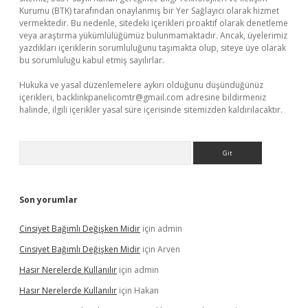
Kurumu (BTK) tarafından onaylanmış bir Yer Sağlayıcı olarak hizmet
vermektedir. Bu nedenle, sitedeki içerikleri proaktif olarak denetleme
veya araştırma yükümlülüğümüz bulunmamaktadır. Ancak, üyelerimiz
yazdıkları içeriklerin sorumluluğunu taşımakta olup, siteye üye olarak
bu sorumluluğu kabul etmiş sayılırlar.
Hukuka ve yasal düzenlemelere aykırı olduğunu düşündüğünüz
içerikleri,
backlinkpanelicomtr@gmail.com
adresine bildirmeniz
halinde, ilgili içerikler yasal süre içerisinde sitemizden kaldırılacaktır.
Arama
Son yorumlar
Cinsiyet Bağımlı Değişken Midir
için
admin
Cinsiyet Bağımlı Değişken Midir
için
Arven
Hasır Nerelerde Kullanılır
için
admin
Hasır Nerelerde Kullanılır
için
Hakan