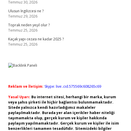
Temmuz 30, 2026
Ulusun İngilizcesi ne ?
Temmuz 29, 2026
Toprak neden yeşil olur ?
Temmuz 25, 2026
Kaçak yapı cezası ne kadar 2025 ?
Temmuz 25, 2026
Reklam ve İletişim:
Skype: live:.cid.575569c608265c69
Yasal Uyarı:
Bu internet sitesi, herhangi bir marka, kurum
veya şahıs şirketi ile hiçbir bağlantısı bulunmamaktadır.
Sitede yalnızca kendi hazırladığımız makaleler
paylaşılmaktadır. Burada yer alan içerikler haber niteliği
taşımamakta olup, gerçek kurum ve kişiler hakkında
paylaşım yapılmamaktadır. Gerçek kurum ve kişiler ile isim
benzerlikleri tamamen tesadüfidir. Sitemizdeki bilgiler