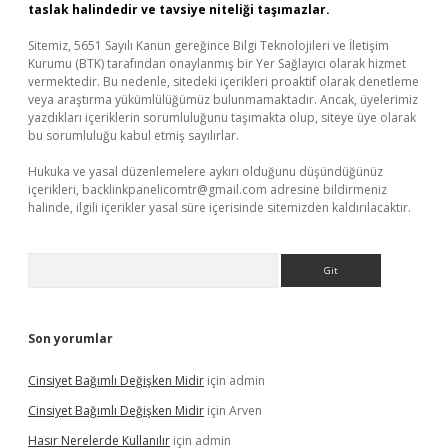
taslak halindedir ve tavsiye niteliği taşımazlar.
Sitemiz, 5651 Sayılı Kanun gereğince Bilgi Teknolojileri ve İletişim
Kurumu (BTK) tarafından onaylanmış bir Yer Sağlayıcı olarak hizmet
vermektedir. Bu nedenle, sitedeki içerikleri proaktif olarak denetleme
veya araştırma yükümlülüğümüz bulunmamaktadır. Ancak, üyelerimiz
yazdıkları içeriklerin sorumluluğunu taşımakta olup, siteye üye olarak
bu sorumluluğu kabul etmiş sayılırlar.
Hukuka ve yasal düzenlemelere aykırı olduğunu düşündüğünüz
içerikleri,
backlinkpanelicomtr@gmail.com
adresine bildirmeniz
halinde, ilgili içerikler yasal süre içerisinde sitemizden kaldırılacaktır.
Arama
Son yorumlar
Cinsiyet Bağımlı Değişken Midir
için
admin
Cinsiyet Bağımlı Değişken Midir
için
Arven
Hasır Nerelerde Kullanılır
için
admin