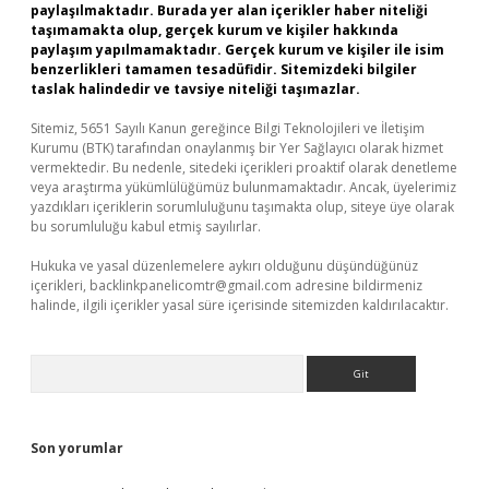
paylaşılmaktadır. Burada yer alan içerikler haber niteliği
taşımamakta olup, gerçek kurum ve kişiler hakkında
paylaşım yapılmamaktadır. Gerçek kurum ve kişiler ile isim
benzerlikleri tamamen tesadüfidir. Sitemizdeki bilgiler
taslak halindedir ve tavsiye niteliği taşımazlar.
Sitemiz, 5651 Sayılı Kanun gereğince Bilgi Teknolojileri ve İletişim
Kurumu (BTK) tarafından onaylanmış bir Yer Sağlayıcı olarak hizmet
vermektedir. Bu nedenle, sitedeki içerikleri proaktif olarak denetleme
veya araştırma yükümlülüğümüz bulunmamaktadır. Ancak, üyelerimiz
yazdıkları içeriklerin sorumluluğunu taşımakta olup, siteye üye olarak
bu sorumluluğu kabul etmiş sayılırlar.
Hukuka ve yasal düzenlemelere aykırı olduğunu düşündüğünüz
içerikleri,
backlinkpanelicomtr@gmail.com
adresine bildirmeniz
halinde, ilgili içerikler yasal süre içerisinde sitemizden kaldırılacaktır.
Arama
Son yorumlar